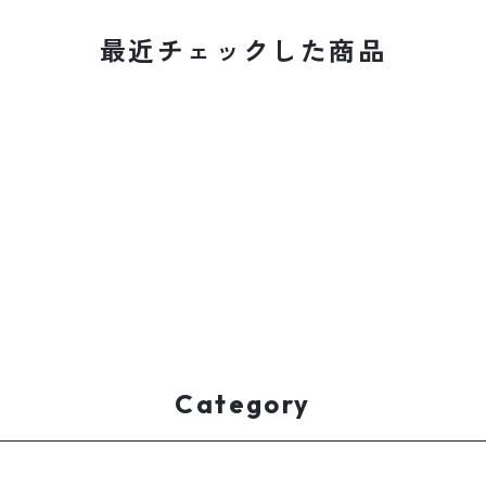
最近チェックした商品
Category