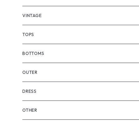
VINTAGE
TOPS
BOTTOMS
OUTER
DRESS
OTHER