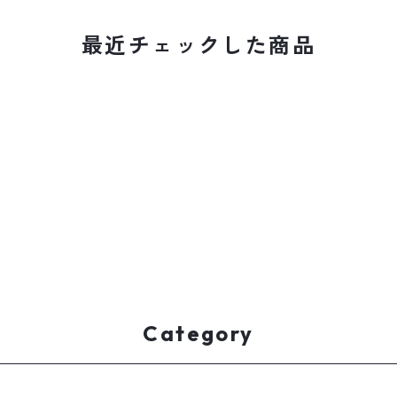
最近チェックした商品
Category