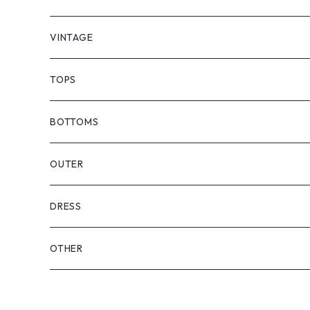
VINTAGE
TOPS
BOTTOMS
OUTER
DRESS
OTHER