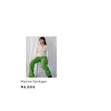
Marine Cardigan
¥6,000