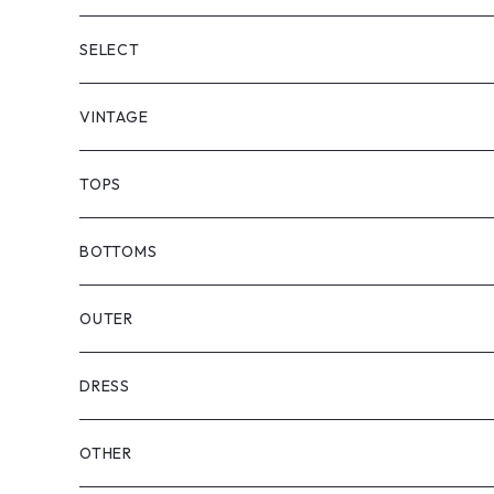
SELECT
VINTAGE
TOPS
BOTTOMS
OUTER
DRESS
OTHER