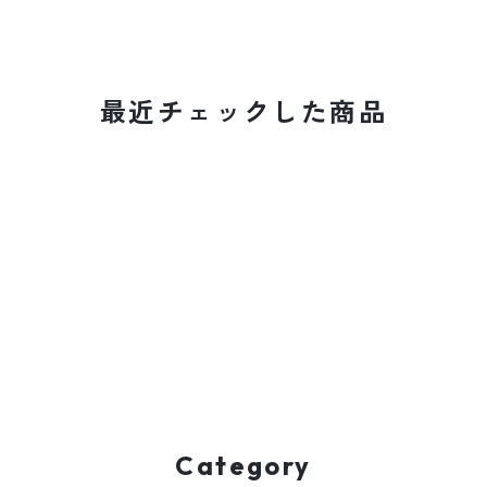
最近チェックした商品
Category